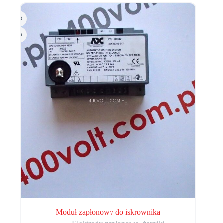
Moduł zapłonowy do iskrownika