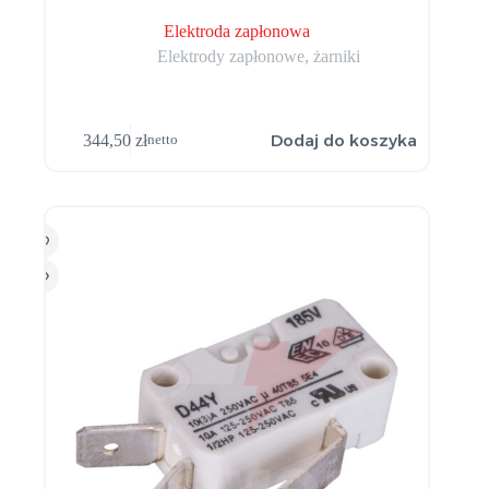
Elektroda zapłonowa
Elektrody zapłonowe, żarniki
Dodaj do koszyka
344,50
zł
netto