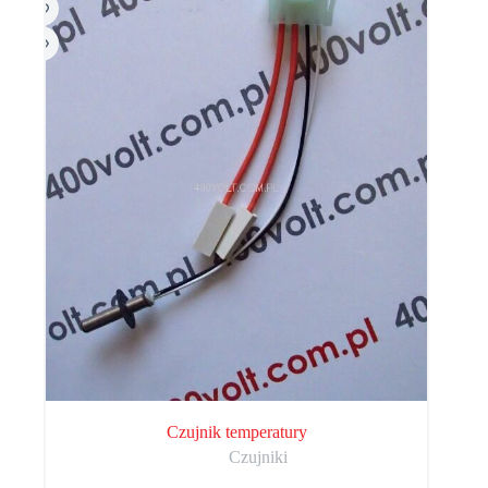
Czujnik temperatury
Czujniki