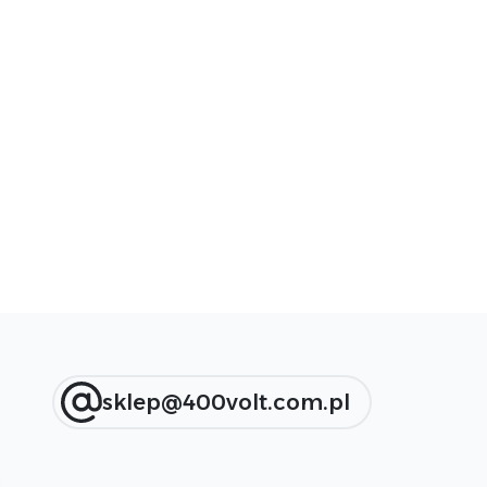
sklep@400volt.com.pl