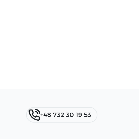
+48 732 30 19 53