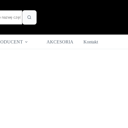
RODUCENT
AKCESORIA
Kontakt