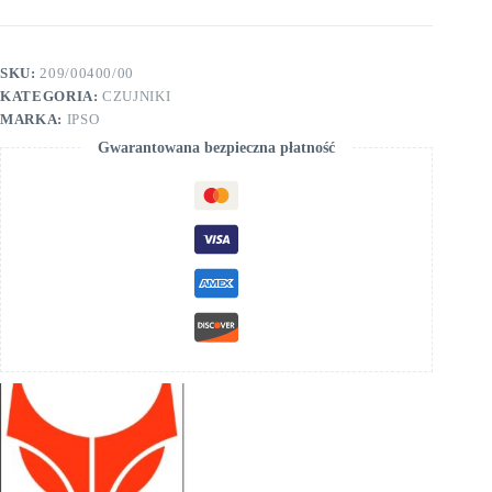
SKU:
209/00400/00
KATEGORIA:
CZUJNIKI
MARKA:
IPSO
Gwarantowana bezpieczna płatność