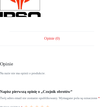
Opinie (0)
Opinie
Na razie nie ma opinii o produkcie.
Napisz pierwszą opinię o „Czujnik obrotów”
Twój adres email nie zostanie opublikowany.
Wymagane pola są oznaczone
*