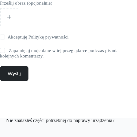
Prześlij obraz (opcjonalnie)
Akceptuję
Politykę prywatności
Zapamiętaj moje dane w tej przeglądarce podczas pisania
kolejnych komentarzy.
Wyślij
Nie znalazłeś części potrzebnej do naprawy urządzenia?