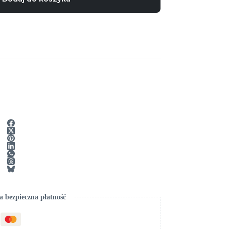
 bezpieczna płatność