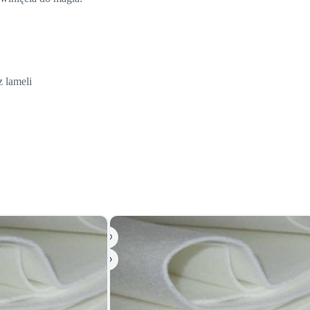
 lameli