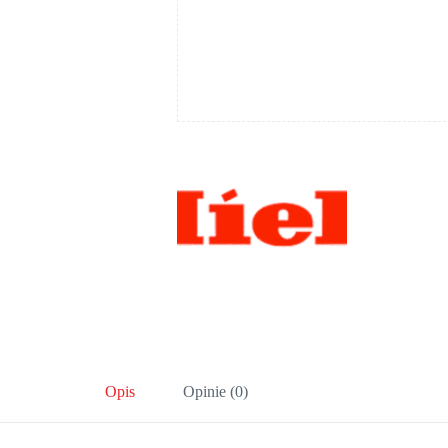
Opis
Opinie (0)