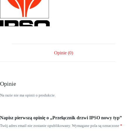
Opinie (0)
Opinie
Na razie nie ma opinii o produkcie.
Napisz pierwszą opinię o „Przełącznik drzwi IPSO nowy typ”
Twój adres email nie zostanie opublikowany.
Wymagane pola są oznaczone
*