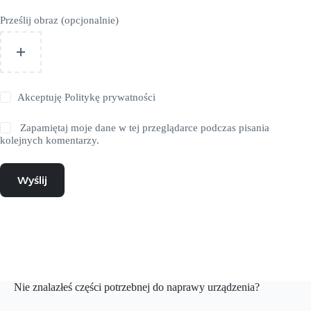
Prześlij obraz (opcjonalnie)
Akceptuję
Politykę prywatności
Zapamiętaj moje dane w tej przeglądarce podczas pisania
kolejnych komentarzy.
Wyślij
Nie znalazłeś części potrzebnej do naprawy urządzenia?