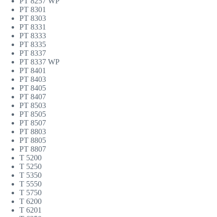
PT 8257 WP
PT 8301
PT 8303
PT 8331
PT 8333
PT 8335
PT 8337
PT 8337 WP
PT 8401
PT 8403
PT 8405
PT 8407
PT 8503
PT 8505
PT 8507
PT 8803
PT 8805
PT 8807
T 5200
T 5250
T 5350
T 5550
T 5750
T 6200
T 6201