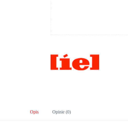
Opis
Opinie (0)