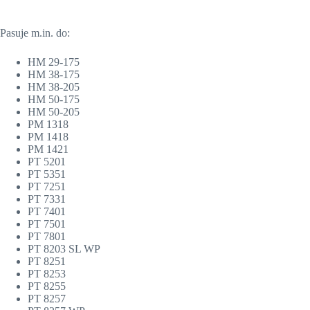
Pasuje m.in. do:
HM 29-175
HM 38-175
HM 38-205
HM 50-175
HM 50-205
PM 1318
PM 1418
PM 1421
PT 5201
PT 5351
PT 7251
PT 7331
PT 7401
PT 7501
PT 7801
PT 8203 SL WP
PT 8251
PT 8253
PT 8255
PT 8257