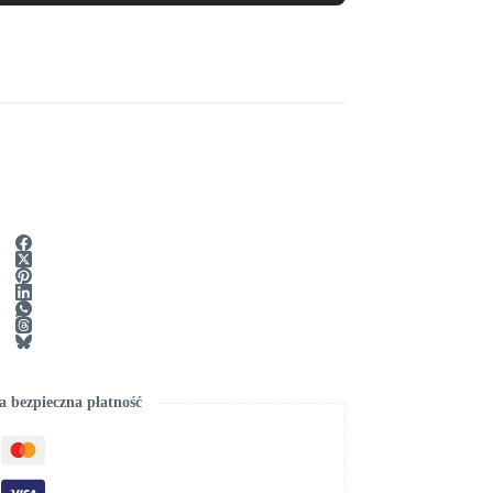
 bezpieczna płatność