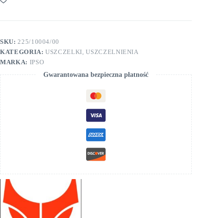
SKU:
225/10004/00
KATEGORIA:
USZCZELKI, USZCZELNIENIA
MARKA:
IPSO
Gwarantowana bezpieczna płatność