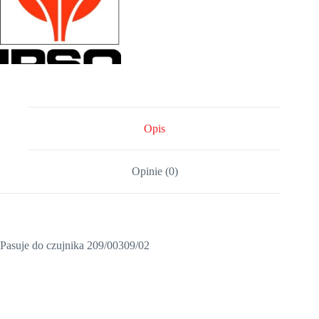
Opis
Opinie (0)
Pasuje do czujnika 209/00309/02