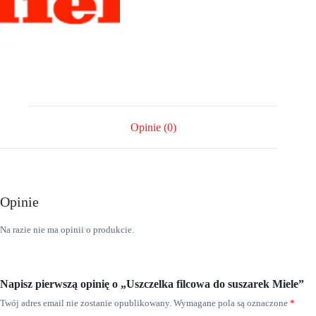
Opinie (0)
Opinie
Na razie nie ma opinii o produkcie.
Napisz pierwszą opinię o „Uszczelka filcowa do suszarek Miele”
Twój adres email nie zostanie opublikowany.
Wymagane pola są oznaczone
*