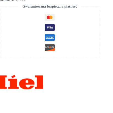
Gwarantowana bezpieczna płatność