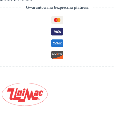
Gwarantowana bezpieczna płatność