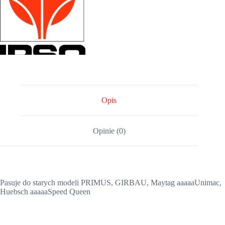
Opis
Opinie (0)
Pasuje do starych modeli PRIMUS, GIRBAU, Maytag aaaaaUnimac,
Huebsch aaaaaSpeed Queen