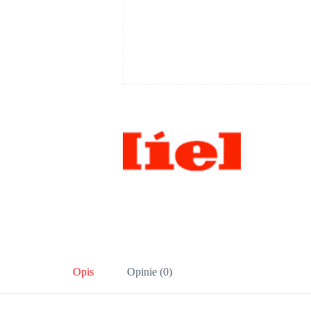
Opis
Opinie (0)